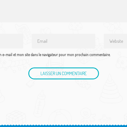
Email
Website
*
 e-mail et mon site dans le navigateur pour mon prochain commentaire.