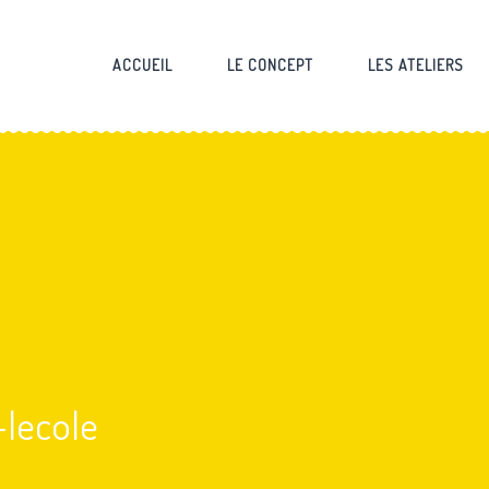
ACCUEIL
LE CONCEPT
LES ATELIERS
-lecole