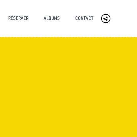
RÉSERVER
ALBUMS
CONTACT