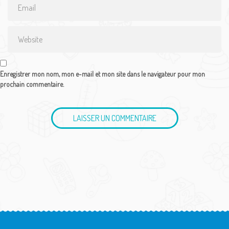
*
Website
Enregistrer mon nom, mon e-mail et mon site dans le navigateur pour mon
prochain commentaire.