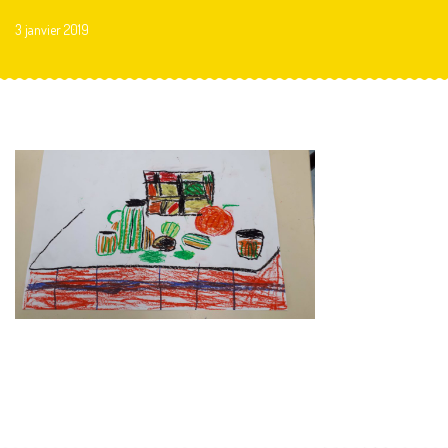
3 janvier 2019