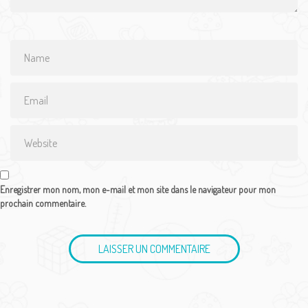
Name
*
Email
*
Website
Enregistrer mon nom, mon e-mail et mon site dans le navigateur pour mon
prochain commentaire.