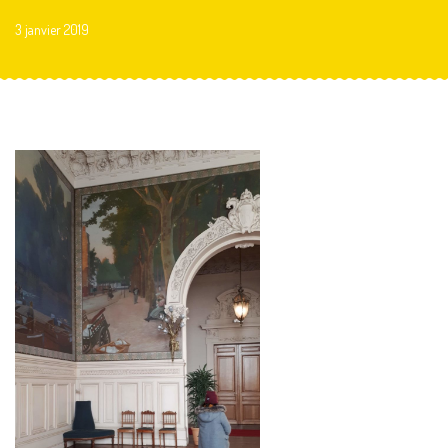
3 janvier 2019