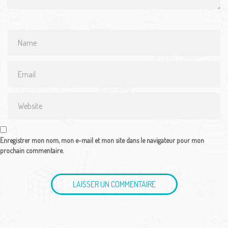
Name
*
Email
*
Website
Enregistrer mon nom, mon e-mail et mon site dans le navigateur pour mon
prochain commentaire.