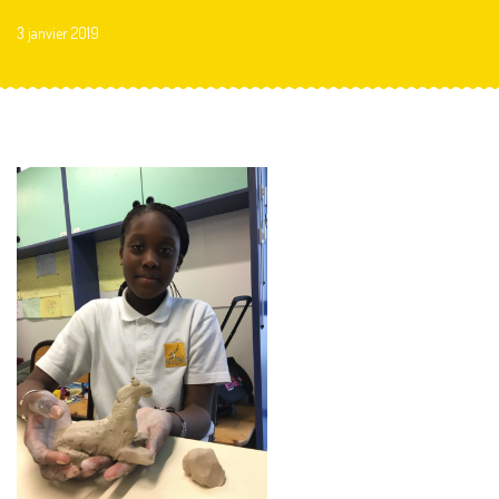
3 janvier 2019